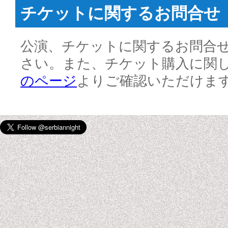
チケットに関するお問合せ
公演、チケットに関するお問合
さい。また、チケット購入に関
のページ
よりご確認いただけま