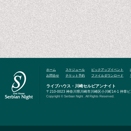
ホーム
スケジュール
ピックアップイベント
お問合せ
チケット予約
ファイルダウンロード
ライブハウス・川崎セルビアンナイト
〒210-0023 神奈川県川崎市川崎区小川町14-1 仲章ビル3F
Copyright © Serbian Night . All Rights Reserved.